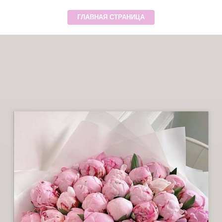
ГЛАВНАЯ СТРАНИЦА