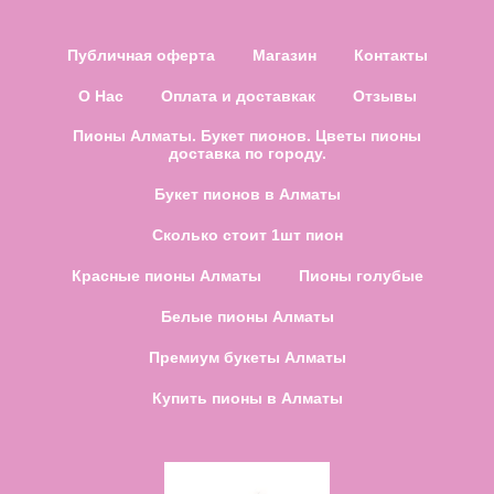
Публичная оферта
Магазин
Контакты
О Нас
Оплата и доставкак
Отзывы
Пионы Алматы. Букет пионов. Цветы пионы
доставка по городу.
Букет пионов в Алматы
Сколько стоит 1шт пион
Красные пионы Алматы
Пионы голубые
Белые пионы Алматы
Премиум букеты Алматы
Купить пионы в Алматы