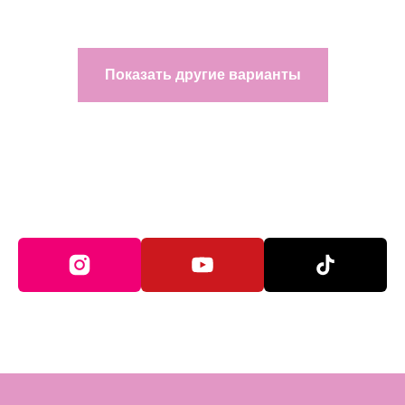
Показать другие варианты