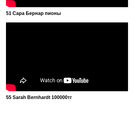
51 Сара Бернар пионы
55 Sarah Bernhardt 100000тг