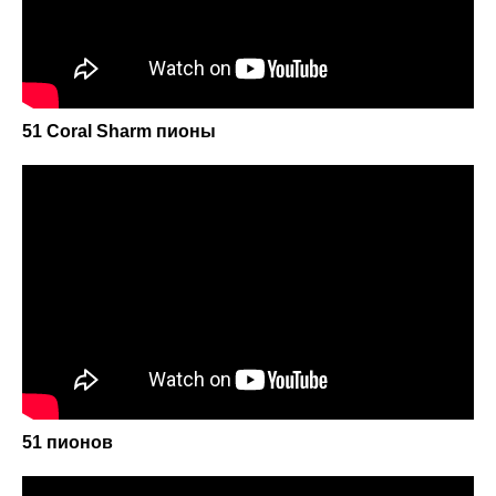
51 Coral Sharm пионы
51 пионов